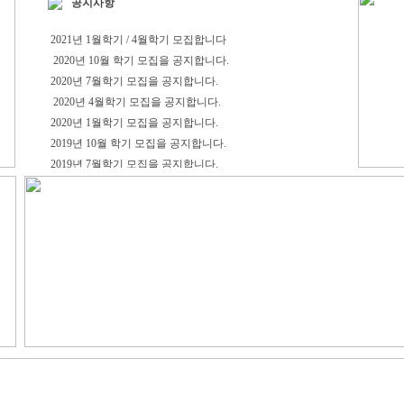
공지사항
2021년 1월학기 / 4월학기 모집합니다
2020년 10월 학기 모집을 공지합니다.
2020년 7월학기 모집을 공지합니다.
2020년 4월학기 모집을 공지합니다.
2020년 1월학기 모집을 공지합니다.
2019년 10월 학기 모집을 공지합니다.
2019년 7월학기 모집을 공지합니다.