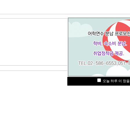
오늘 하루 이 창을